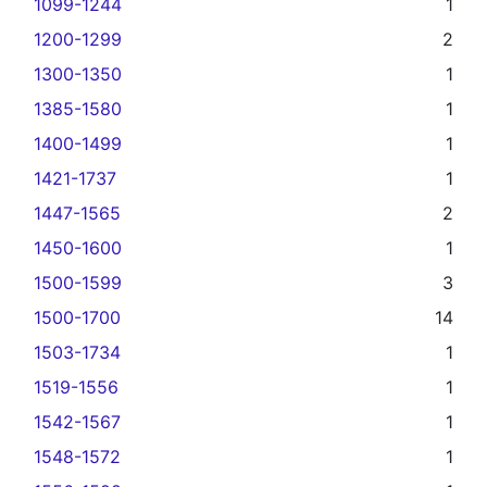
1099-1244
1
1200-1299
2
1300-1350
1
1385-1580
1
1400-1499
1
1421-1737
1
1447-1565
2
1450-1600
1
1500-1599
3
1500-1700
14
1503-1734
1
1519-1556
1
1542-1567
1
1548-1572
1